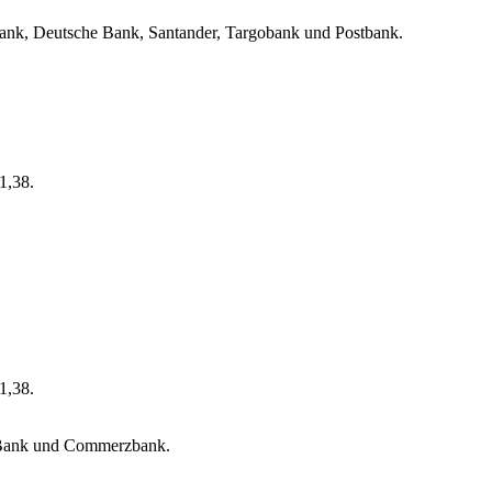
nk, Deutsche Bank, Santander, Targobank und Postbank.
1,38.
1,38.
 Bank und Commerzbank.