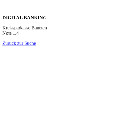
DIGITAL BANKING
Kreissparkasse Bautzen
Note 1,4
Zurück zur Suche