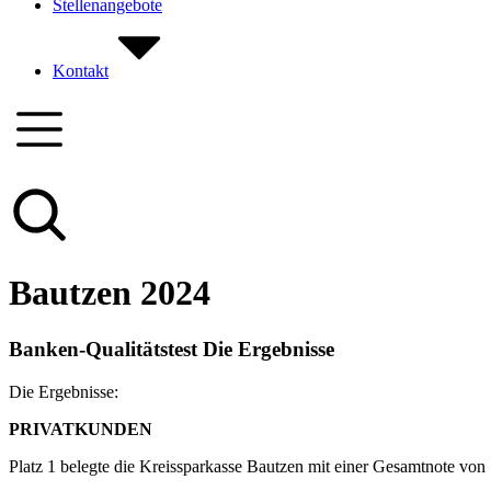
Stellenangebote
Kontakt
Bautzen 2024
Banken-Qualitätstest Die Ergebnisse
Die Ergebnisse:
PRIVATKUNDEN
Platz 1 belegte die Kreissparkasse Bautzen mit einer Gesamtnote von 