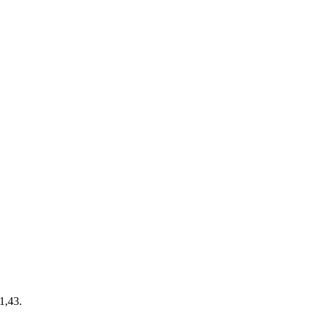
1,43.