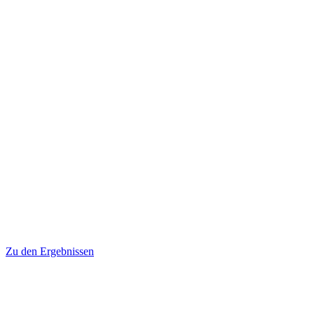
Zu den Ergebnissen