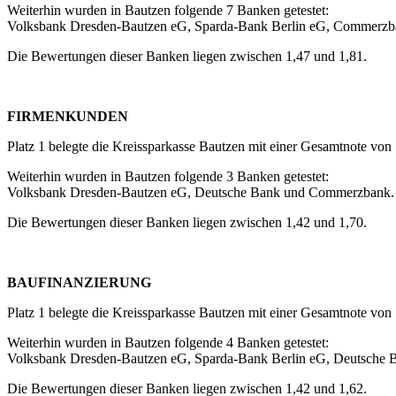
Weiterhin wurden in Bautzen folgende 7 Banken getestet:
Volksbank Dresden-Bautzen eG, Sparda-Bank Berlin eG, Commerzba
Die Bewertungen dieser Banken liegen zwischen 1,47 und 1,81.
FIRMENKUNDEN
Platz 1 belegte die Kreissparkasse Bautzen mit einer Gesamtnote von 
Weiterhin wurden in Bautzen folgende 3 Banken getestet:
Volksbank Dresden-Bautzen eG, Deutsche Bank und Commerzbank.
Die Bewertungen dieser Banken liegen zwischen 1,42 und 1,70.
BAUFINANZIERUNG
Platz 1 belegte die Kreissparkasse Bautzen mit einer Gesamtnote von 
Weiterhin wurden in Bautzen folgende 4 Banken getestet:
Volksbank Dresden-Bautzen eG, Sparda-Bank Berlin eG, Deutsche
Die Bewertungen dieser Banken liegen zwischen 1,42 und 1,62.