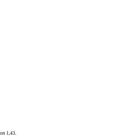
von 1,43.