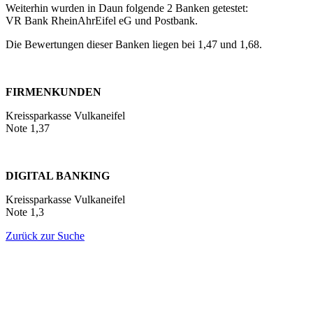
Weiterhin wurden in Daun folgende 2 Banken getestet:
VR Bank RheinAhrEifel eG und Postbank.
Die Bewertungen dieser Banken liegen bei 1,47 und 1,68.
FIRMENKUNDEN
Kreissparkasse Vulkaneifel
Note 1,37
DIGITAL BANKING
Kreissparkasse Vulkaneifel
Note 1,3
Zurück zur Suche