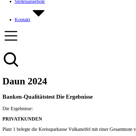
Stellenangebote
Kontakt
Daun 2024
Banken-Qualitätstest Die Ergebnisse
Die Ergebnisse:
PRIVATKUNDEN
Platz 1 belegte die Kreissparkasse Vulkaneifel mit einer Gesamtnote 