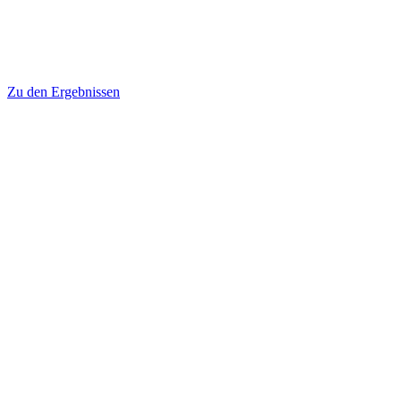
Zu den Ergebnissen