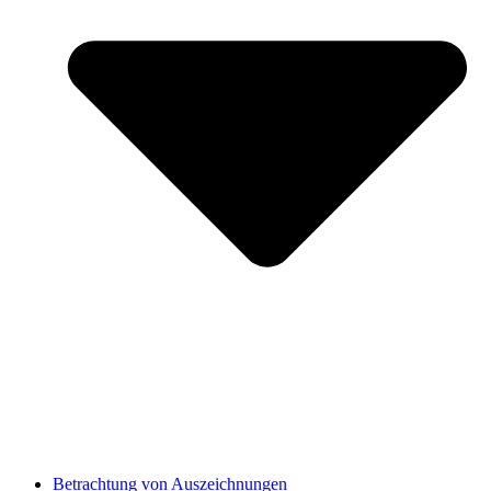
Betrachtung von Auszeichnungen