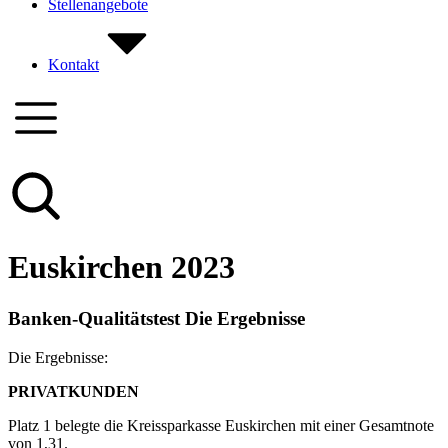
Stellenangebote
Kontakt
Euskirchen 2023
Banken-Qualitätstest Die Ergebnisse
Die Ergebnisse:
PRIVATKUNDEN
Platz 1 belegte die Kreissparkasse Euskirchen mit einer Gesamtnote
von 1,31.