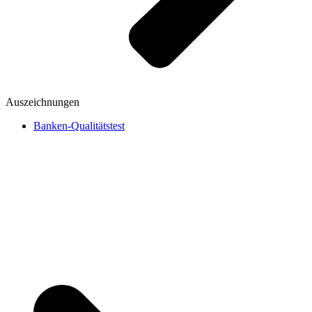
Auszeichnungen
Banken-Qualitätstest