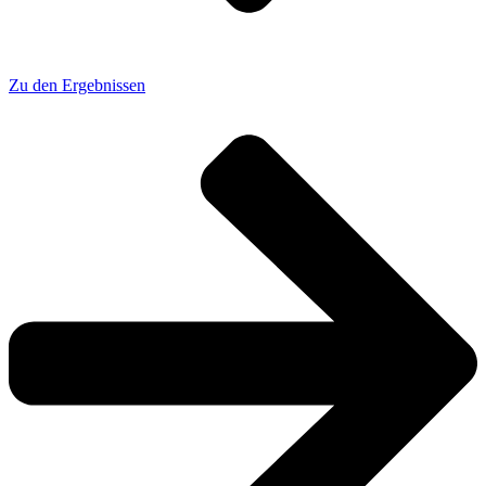
Zu den Ergebnissen