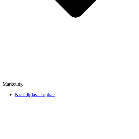
Marketing
Kristallglas-Trophäe