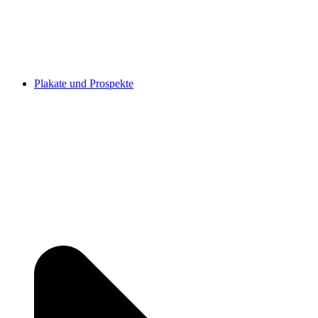
Plakate und Prospekte