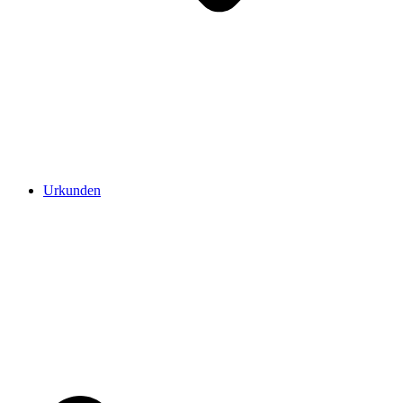
Urkunden