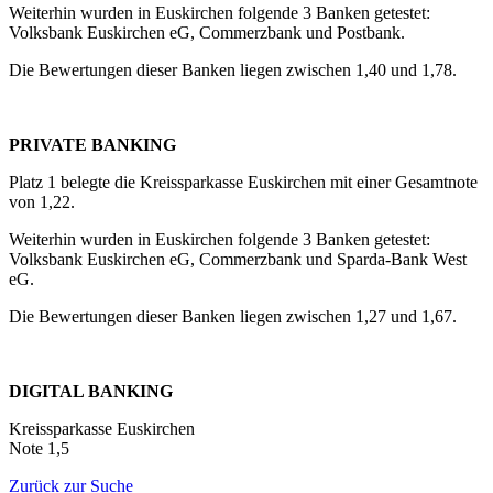
Weiterhin wurden in Euskirchen folgende 3 Banken getestet:
Volksbank Euskirchen eG, Commerzbank und Postbank.
Die Bewertungen dieser Banken liegen zwischen 1,40 und 1,78.
PRIVATE BANKING
Platz 1 belegte die Kreissparkasse Euskirchen mit einer Gesamtnote
von 1,22.
Weiterhin wurden in Euskirchen folgende 3 Banken getestet:
Volksbank Euskirchen eG, Commerzbank und Sparda-Bank West
eG.
Die Bewertungen dieser Banken liegen zwischen 1,27 und 1,67.
DIGITAL BANKING
Kreissparkasse Euskirchen
Note 1,5
Zurück zur Suche