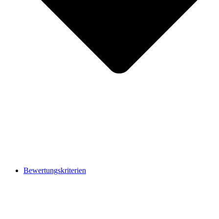
Bewertungskriterien