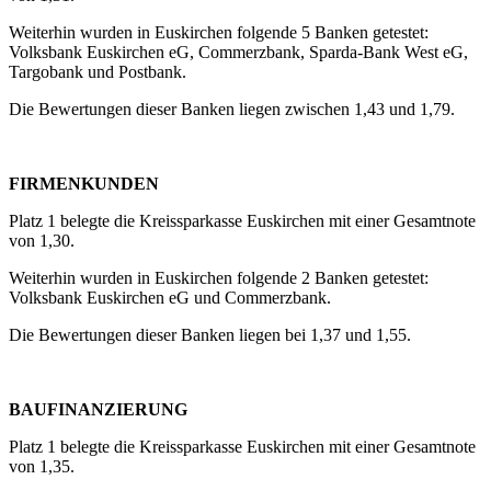
Weiterhin wurden in Euskirchen folgende 5 Banken getestet:
Volksbank Euskirchen eG, Commerzbank, Sparda-Bank West eG,
Targobank und Postbank.
Die Bewertungen dieser Banken liegen zwischen 1,43 und 1,79.
FIRMENKUNDEN
Platz 1 belegte die Kreissparkasse Euskirchen mit einer Gesamtnote
von 1,30.
Weiterhin wurden in Euskirchen folgende 2 Banken getestet:
Volksbank Euskirchen eG und Commerzbank.
Die Bewertungen dieser Banken liegen bei 1,37 und 1,55.
BAUFINANZIERUNG
Platz 1 belegte die Kreissparkasse Euskirchen mit einer Gesamtnote
von 1,35.