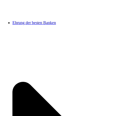
Ehrung der besten Banken