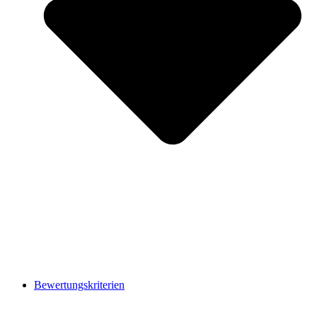
Bewertungskriterien