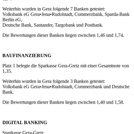
Weiterhin wurden in Gera folgende 7 Banken getestet:
Volksbank eG Gera•Jena•Rudolstadt, Commerzbank, Sparda-Bank
Berlin eG,
Deutsche Bank, Santander, Targobank und Postbank.
Die Bewertungen dieser Banken liegen zwischen 1,46 und 1,74.
BAUFINANZIERUNG
Platz 1 belegte die Sparkasse Gera-Greiz mit einer Gesamtnote von
1,35.
Weiterhin wurden in Gera folgende 3 Banken getestet:
Volksbank eG Gera•Jena•Rudolstadt, Commerzbank und Deutsche
Bank.
Die Bewertungen dieser Banken liegen zwischen 1,40 und 1,58.
DIGITAL BANKING
Sparkasse Gera-Greiz