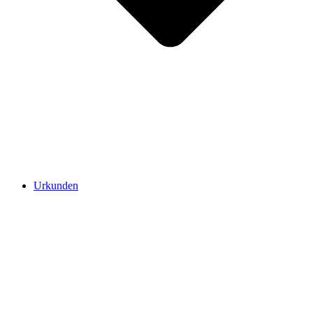
Urkunden