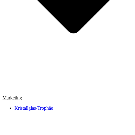
Marketing
Kristallglas-Trophäe