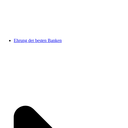
Ehrung der besten Banken