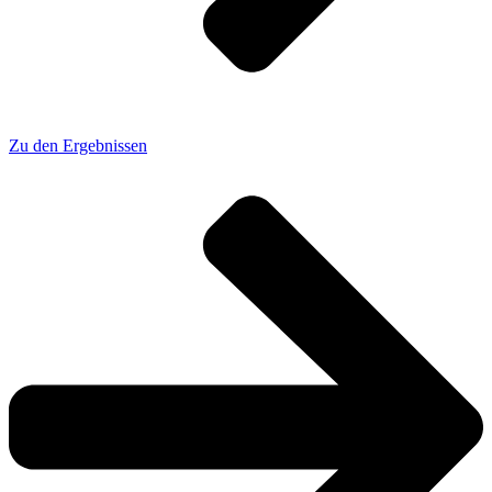
Zu den Ergebnissen