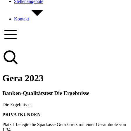
Stellenangebote
Kontakt
Gera 2023
Banken-Qualitätstest Die Ergebnisse
Die Ergebnisse:
PRIVATKUNDEN
Platz 1 belegte die Sparkasse Gera-Greiz mit einer Gesamtnote von
1,34.