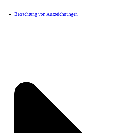
Betrachtung von Auszeichnungen