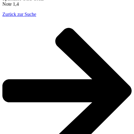
Note 1,4
Zurück zur Suche