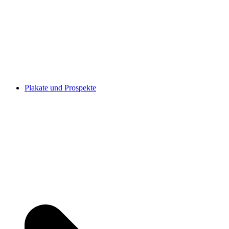
Plakate und Prospekte