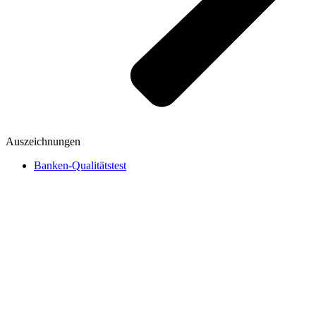
Auszeichnungen
Banken-Qualitätstest