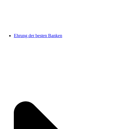
Ehrung der besten Banken