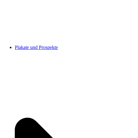
Plakate und Prospekte