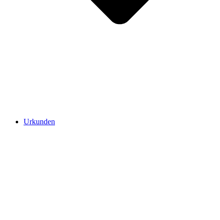
Urkunden