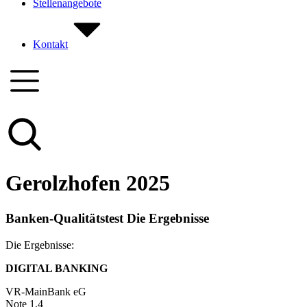
Stellenangebote
Kontakt
Gerolzhofen 2025
Banken-Qualitätstest Die Ergebnisse
Die Ergebnisse:
DIGITAL BANKING
VR-MainBank eG
Note 1,4