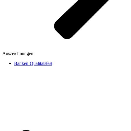
Auszeichnungen
Banken-Qualitätstest