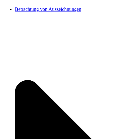
Betrachtung von Auszeichnungen