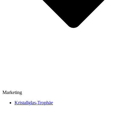
Marketing
Kristallglas-Trophäe