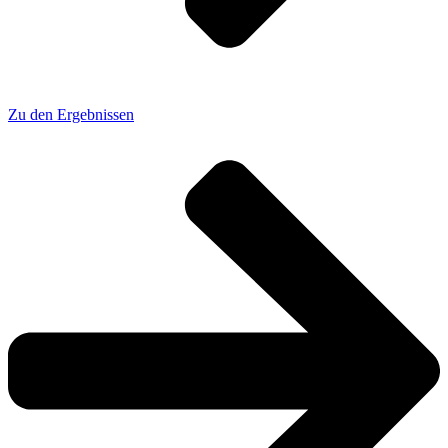
Zu den Ergebnissen