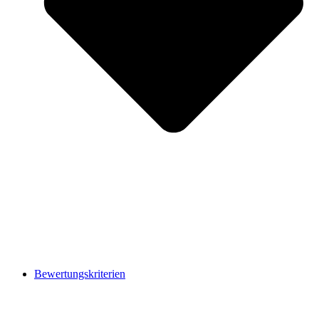
Bewertungskriterien