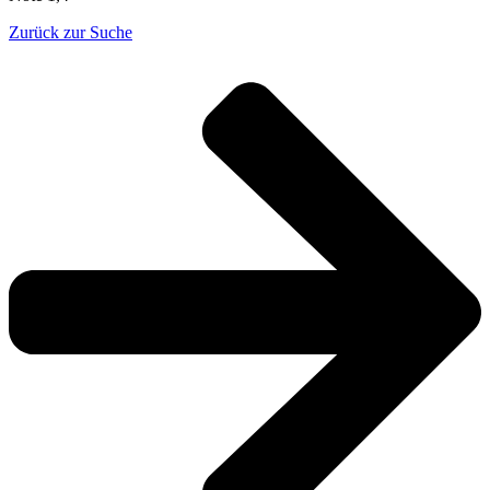
Zurück zur Suche