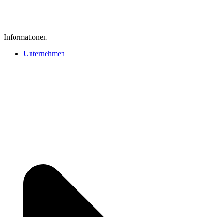
Informationen
Unternehmen