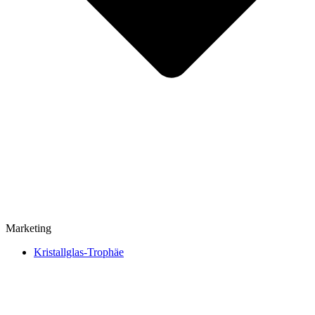
Marketing
Kristallglas-Trophäe