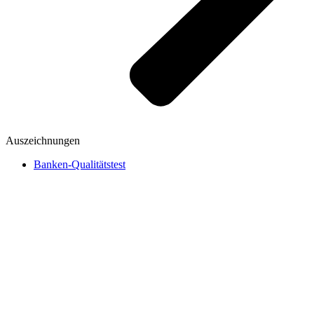
Auszeichnungen
Banken-Qualitätstest