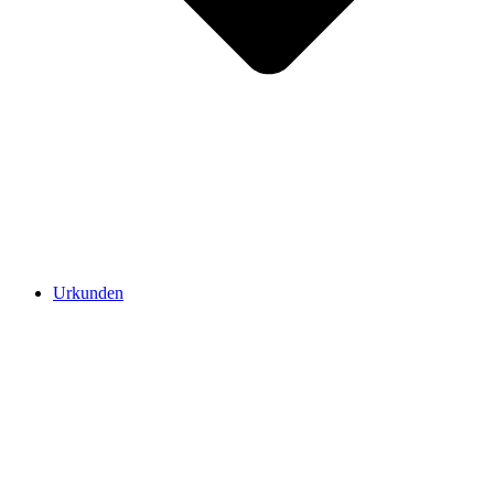
Urkunden