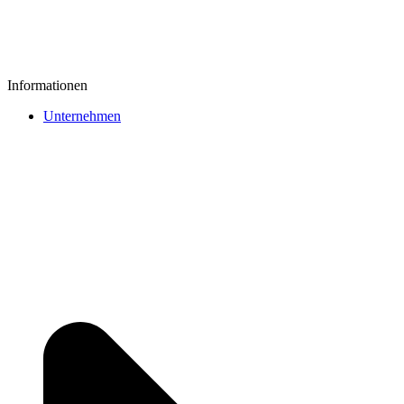
Informationen
Unternehmen