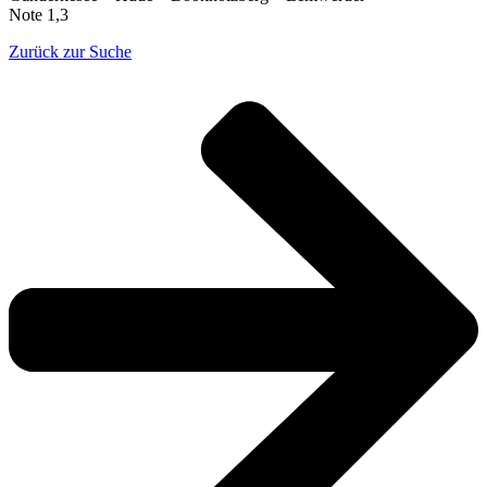
Note 1,3
Zurück zur Suche