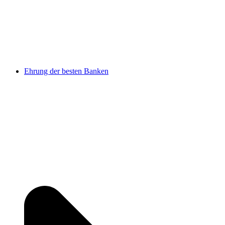
Ehrung der besten Banken