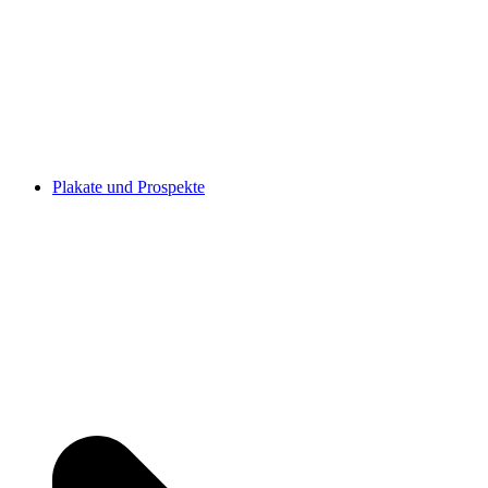
Plakate und Prospekte