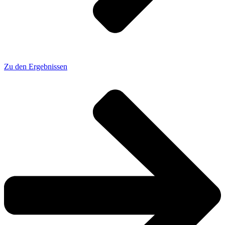
Zu den Ergebnissen