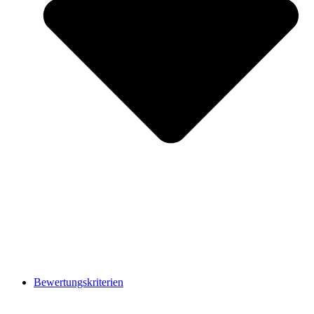
Bewertungskriterien