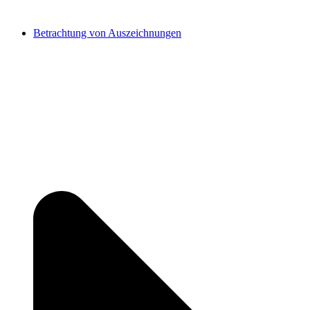
Betrachtung von Auszeichnungen