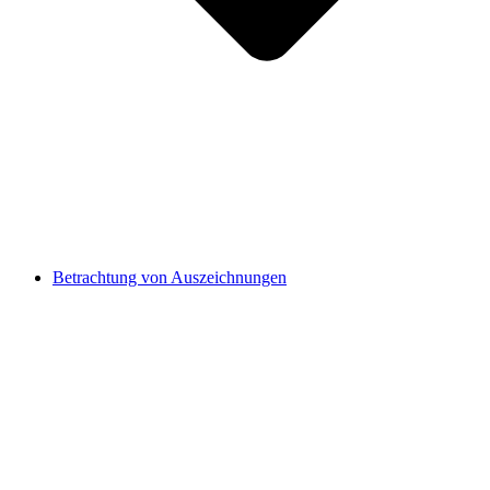
Betrachtung von Auszeichnungen