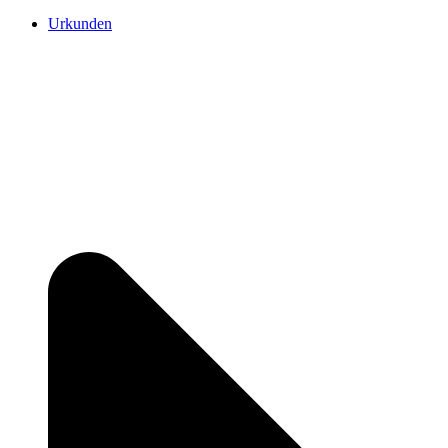
Urkunden