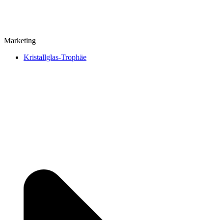
Marketing
Kristallglas-Trophäe