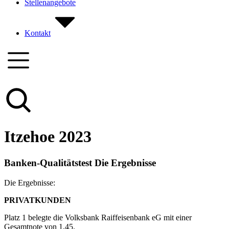
Stellenangebote
Kontakt
Itzehoe 2023
Banken-Qualitätstest Die Ergebnisse
Die Ergebnisse:
PRIVATKUNDEN
Platz 1 belegte die Volksbank Raiffeisenbank eG mit einer
Gesamtnote von 1,45.