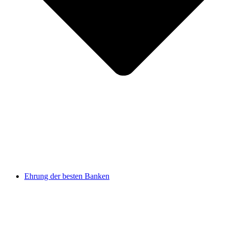
Ehrung der besten Banken