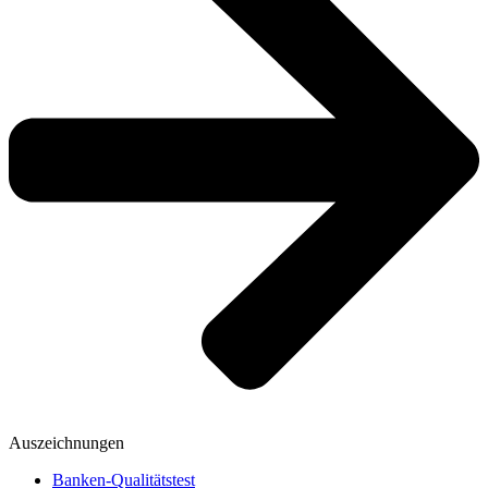
Auszeichnungen
Banken-Qualitätstest