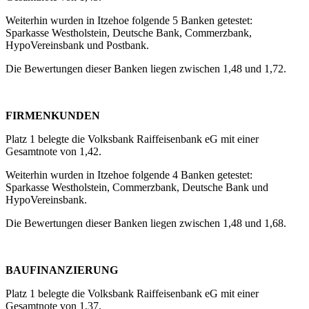
Weiterhin wurden in Itzehoe folgende 5 Banken getestet:
Sparkasse Westholstein, Deutsche Bank, Commerzbank,
HypoVereinsbank und Postbank.
Die Bewertungen dieser Banken liegen zwischen 1,48 und 1,72.
FIRMENKUNDEN
Platz 1 belegte die Volksbank Raiffeisenbank eG mit einer
Gesamtnote von 1,42.
Weiterhin wurden in Itzehoe folgende 4 Banken getestet:
Sparkasse Westholstein, Commerzbank, Deutsche Bank und
HypoVereinsbank.
Die Bewertungen dieser Banken liegen zwischen 1,48 und 1,68.
BAUFINANZIERUNG
Platz 1 belegte die Volksbank Raiffeisenbank eG mit einer
Gesamtnote von 1,37.