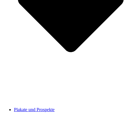
Plakate und Prospekte