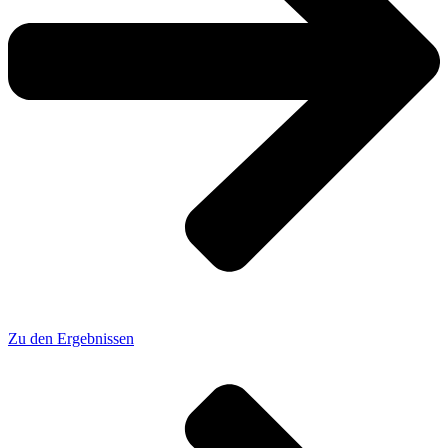
Zu den Ergebnissen