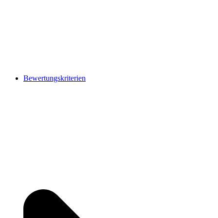
Bewertungskriterien