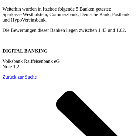
Weiterhin wurden in Itzehoe folgende 5 Banken getestet:
Sparkasse Westholstein, Commerzbank, Deutsche Bank, Postbank
und HypoVereinsbank.
Die Bewertungen dieser Banken liegen zwischen 1,43 und 1,62.
DIGITAL BANKING
Volksbank Raiffeisenbank eG
Note 1,2
Zurück zur Suche