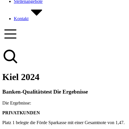
Stellenangebote
Kontakt
Kiel 2024
Banken-Qualitätstest Die Ergebnisse
Die Ergebnisse:
PRIVATKUNDEN
Platz 1 belegte die Förde Sparkasse mit einer Gesamtnote von 1,47.