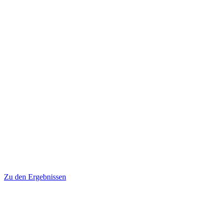
Zu den Ergebnissen