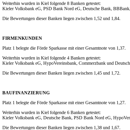
Weiterhin wurden in Kiel folgende 8 Banken getestet:
Kieler Volksbank eG, PSD Bank Nord eG, Deutsche Bank, BBBank
Die Bewertungen dieser Banken liegen zwischen 1,52 und 1,84.
FIRMENKUNDEN
Platz 1 belegte die Förde Sparkasse mit einer Gesamtnote von 1,37.
Weiterhin wurden in Kiel folgende 4 Banken getestet:
Kieler Volksbank eG, HypoVereinsbank, Commerzbank und Deutsch
Die Bewertungen dieser Banken liegen zwischen 1,45 und 1,72.
BAUFINANZIERUNG
Platz 1 belegte die Förde Sparkasse mit einer Gesamtnote von 1,27.
Weiterhin wurden in Kiel folgende 6 Banken getestet:
Kieler Volksbank eG, Deutsche Bank, PSD Bank Nord eG, HypoVe
Die Bewertungen dieser Banken liegen zwischen 1,38 und 1,67.