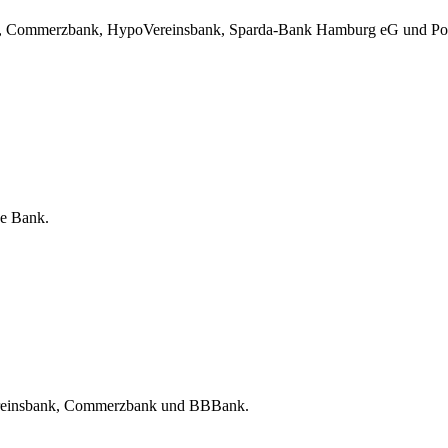
, Commerzbank, HypoVereinsbank, Sparda-Bank Hamburg eG und Po
e Bank.
reinsbank, Commerzbank und BBBank.