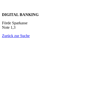
DIGITAL BANKING
Förde Sparkasse
Note 1,3
Zurück zur Suche