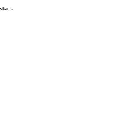
stbank.