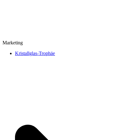
Marketing
Kristallglas-Trophäe