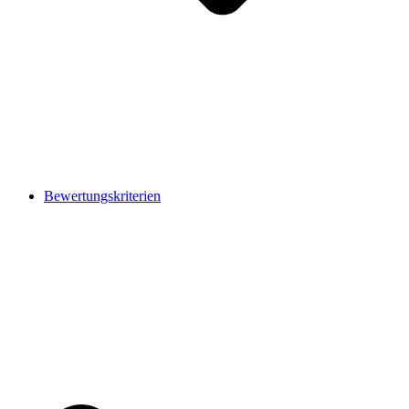
Bewertungskriterien