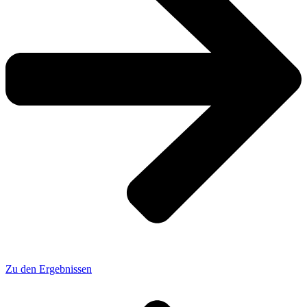
Zu den Ergebnissen