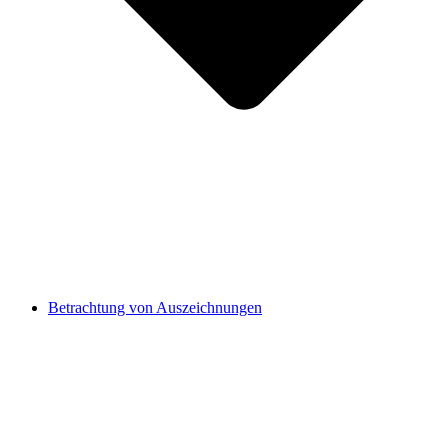
Betrachtung von Auszeichnungen