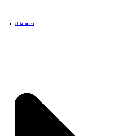
Urkunden