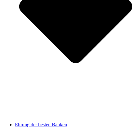
Ehrung der besten Banken