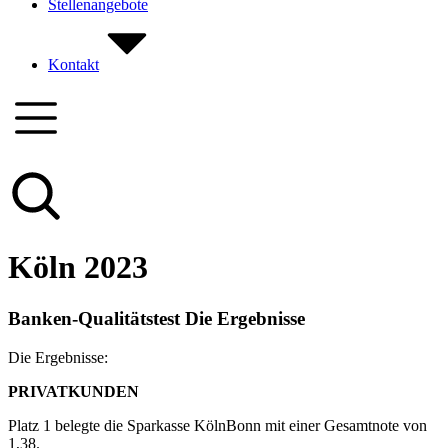
Stellenangebote
Kontakt
Köln 2023
Banken-Qualitätstest Die Ergebnisse
Die Ergebnisse:
PRIVATKUNDEN
Platz 1 belegte die Sparkasse KölnBonn mit einer Gesamtnote von
1,38.