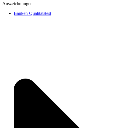
Auszeichnungen
Banken-Qualitätstest