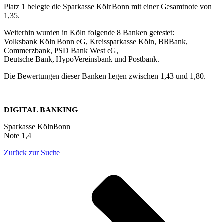
Platz 1 belegte die Sparkasse KölnBonn mit einer Gesamtnote von
1,35.
Weiterhin wurden in Köln folgende 8 Banken getestet:
Volksbank Köln Bonn eG, Kreissparkasse Köln, BBBank,
Commerzbank, PSD Bank West eG,
Deutsche Bank, HypoVereinsbank und Postbank.
Die Bewertungen dieser Banken liegen zwischen 1,43 und 1,80.
DIGITAL BANKING
Sparkasse KölnBonn
Note 1,4
Zurück zur Suche