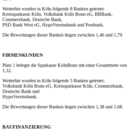
Weiterhin wurden in Köln folgende 8 Banken getestet:
Kreissparkasse Köln, Volksbank Köln Bonn eG, BBBank,
Commerzbank, Deutsche Bank,
PSD Bank West eG, HypoVereinsbank und Postbank.
Die Bewertungen dieser Banken liegen zwischen 1,46 und 1,79.
FIRMENKUNDEN
Platz 1 belegte die Sparkasse KölnBonn mit einer Gesamtnote von
1,32.
Weiterhin wurden in Köln folgende 5 Banken getestet:
Volksbank Köln Bonn eG, Kreissparkasse Köln, Commerzbank,
Deutsche Bank und
HypoVereinsbank.
Die Bewertungen dieser Banken liegen zwischen 1,38 und 1,68.
BAUFINANZIERUNG