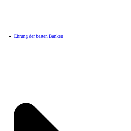
Ehrung der besten Banken