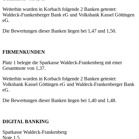
Weiterhin wurden in Korbach folgende 2 Banken getestet:
Waldeck-Frankenberger Bank eG und Volksbank Kassel Göttingen
eG.
Die Bewertungen dieser Banken liegen bei 1,47 und 1,50.
FIRMENKUNDEN
Platz 1 belegte die Sparkasse Waldeck-Frankenberg mit einer
Gesamtnote von 1,37.
Weiterhin wurden in Korbach folgende 2 Banken getestet:
Volksbank Kassel Göttingen eG und Waldeck-Frankenberger Bank
eG.
Die Bewertungen dieser Banken liegen bei 1,40 und 1,48.
DIGITAL BANKING
Sparkasse Waldeck-Frankenberg
Note 1,5