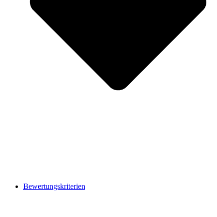
Bewertungskriterien