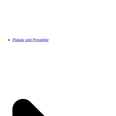
Plakate und Prospekte