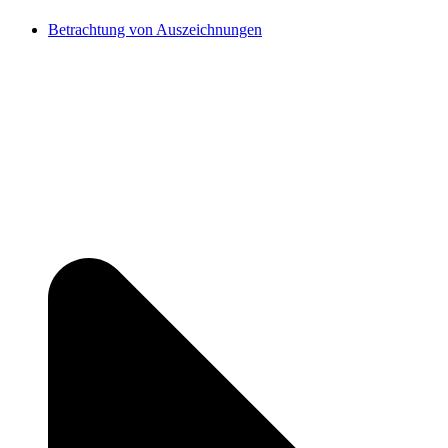
Betrachtung von Auszeichnungen