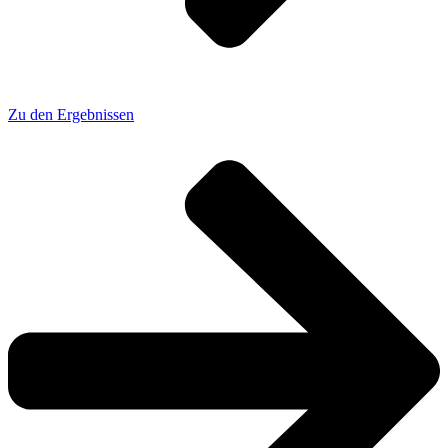
Zu den Ergebnissen