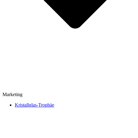
Marketing
Kristallglas-Trophäe