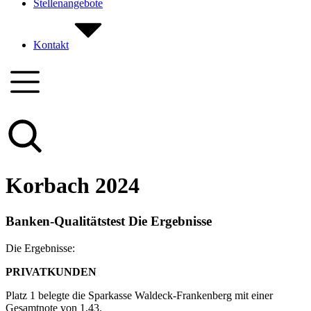
Stellenangebote
Kontakt
Korbach 2024
Banken-Qualitätstest Die Ergebnisse
Die Ergebnisse:
PRIVATKUNDEN
Platz 1 belegte die Sparkasse Waldeck-Frankenberg mit einer
Gesamtnote von 1,43.