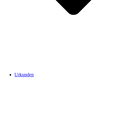
Urkunden