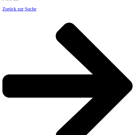
Zurück zur Suche