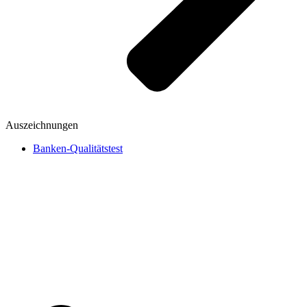
Auszeichnungen
Banken-Qualitätstest