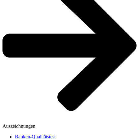
Auszeichnungen
Banken-Qualitätstest