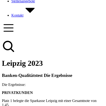
Stellenangebote
Kontakt
Leipzig 2023
Banken-Qualitätstest Die Ergebnisse
Die Ergebnisse:
PRIVATKUNDEN
Platz 1 belegte die Sparkasse Leipzig mit einer Gesamtnote von
1,45.