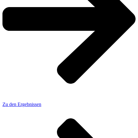
Zu den Ergebnissen