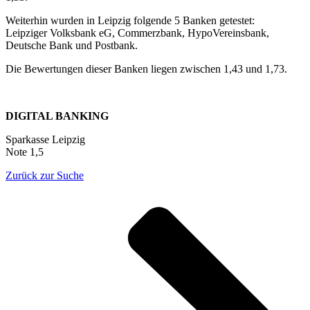
Weiterhin wurden in Leipzig folgende 5 Banken getestet:
Leipziger Volksbank eG, Commerzbank, HypoVereinsbank,
Deutsche Bank und Postbank.
Die Bewertungen dieser Banken liegen zwischen 1,43 und 1,73.
DIGITAL BANKING
Sparkasse Leipzig
Note 1,5
Zurück zur Suche