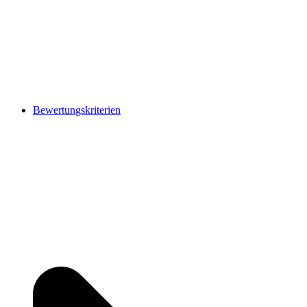
Bewertungskriterien