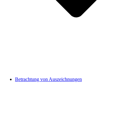
Betrachtung von Auszeichnungen