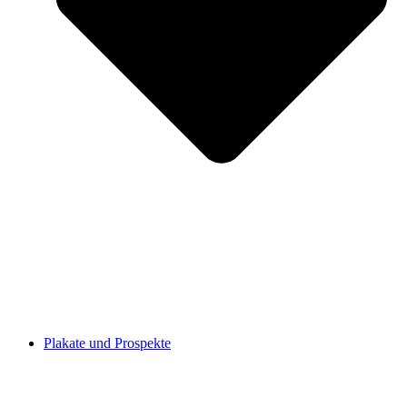
Plakate und Prospekte