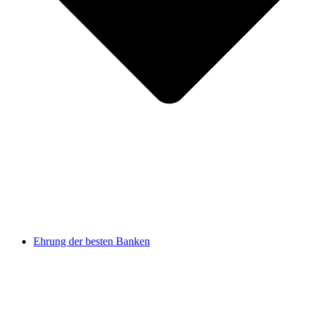
Ehrung der besten Banken