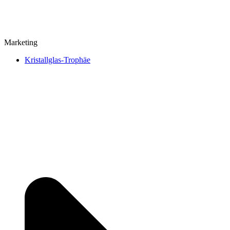
Marketing
Kristallglas-Trophäe