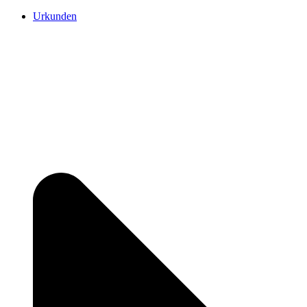
Urkunden