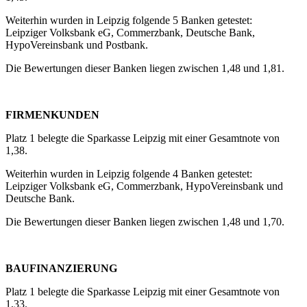
Weiterhin wurden in Leipzig folgende 5 Banken getestet:
Leipziger Volksbank eG, Commerzbank, Deutsche Bank,
HypoVereinsbank und Postbank.
Die Bewertungen dieser Banken liegen zwischen 1,48 und 1,81.
FIRMENKUNDEN
Platz 1 belegte die Sparkasse Leipzig mit einer Gesamtnote von
1,38.
Weiterhin wurden in Leipzig folgende 4 Banken getestet:
Leipziger Volksbank eG, Commerzbank, HypoVereinsbank und
Deutsche Bank.
Die Bewertungen dieser Banken liegen zwischen 1,48 und 1,70.
BAUFINANZIERUNG
Platz 1 belegte die Sparkasse Leipzig mit einer Gesamtnote von
1,33.