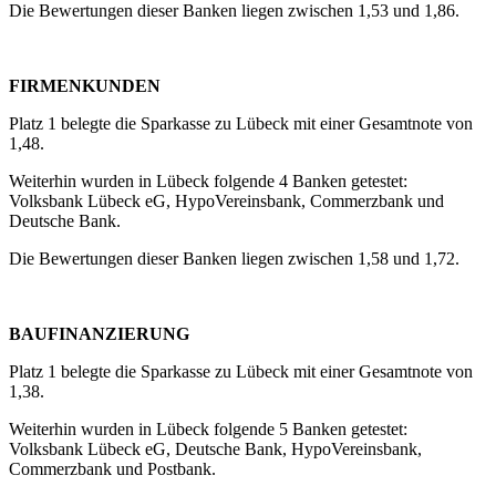
Die Bewertungen dieser Banken liegen zwischen 1,53 und 1,86.
FIRMENKUNDEN
Platz 1 belegte die Sparkasse zu Lübeck mit einer Gesamtnote von
1,48.
Weiterhin wurden in Lübeck folgende 4 Banken getestet:
Volksbank Lübeck eG, HypoVereinsbank, Commerzbank und
Deutsche Bank.
Die Bewertungen dieser Banken liegen zwischen 1,58 und 1,72.
BAUFINANZIERUNG
Platz 1 belegte die Sparkasse zu Lübeck mit einer Gesamtnote von
1,38.
Weiterhin wurden in Lübeck folgende 5 Banken getestet:
Volksbank Lübeck eG, Deutsche Bank, HypoVereinsbank,
Commerzbank und Postbank.