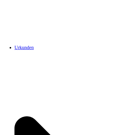
Urkunden