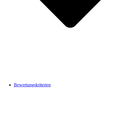
Bewertungskriterien