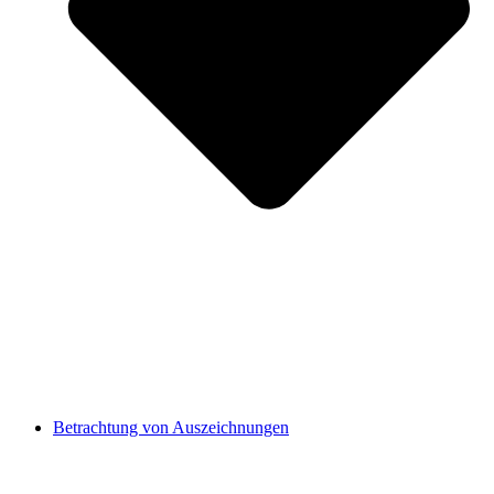
Betrachtung von Auszeichnungen