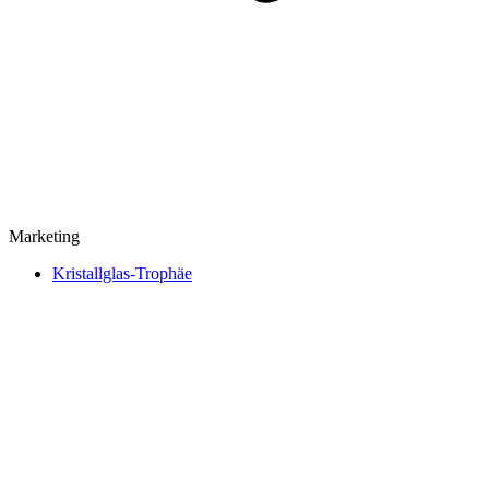
Marketing
Kristallglas-Trophäe