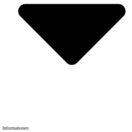
Informationen