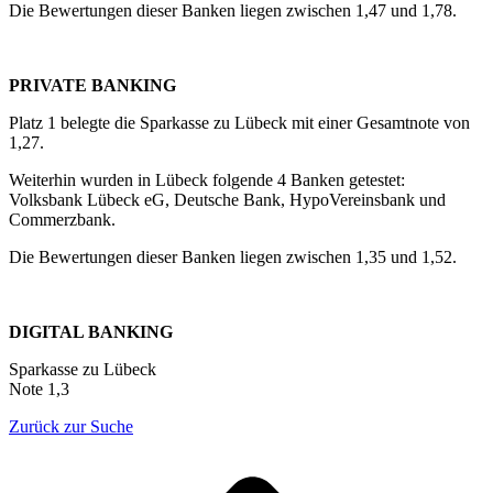
Die Bewertungen dieser Banken liegen zwischen 1,47 und 1,78.
PRIVATE BANKING
Platz 1 belegte die Sparkasse zu Lübeck mit einer Gesamtnote von
1,27.
Weiterhin wurden in Lübeck folgende 4 Banken getestet:
Volksbank Lübeck eG, Deutsche Bank, HypoVereinsbank und
Commerzbank.
Die Bewertungen dieser Banken liegen zwischen 1,35 und 1,52.
DIGITAL BANKING
Sparkasse zu Lübeck
Note 1,3
Zurück zur Suche