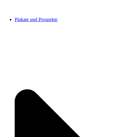
Plakate und Prospekte