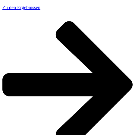
Zu den Ergebnissen