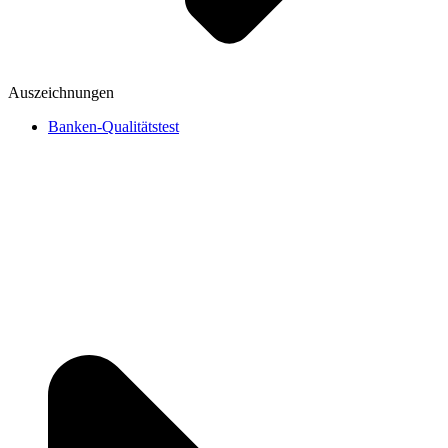
Auszeichnungen
Banken-Qualitätstest