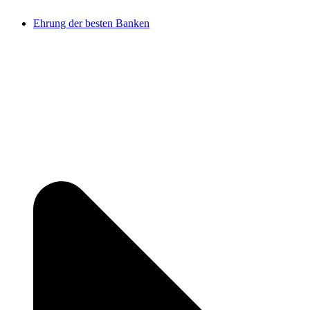
Ehrung der besten Banken