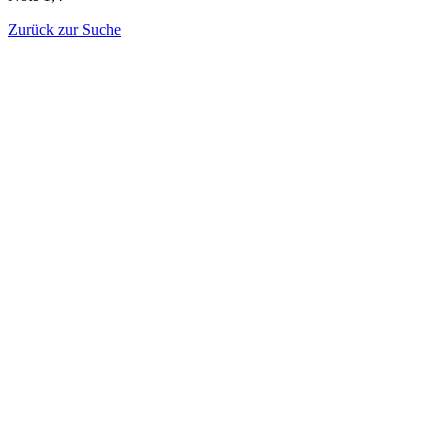
Zurück zur Suche