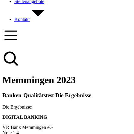
Stellenangebote
Kontakt
Memmingen 2023
Banken-Qualitätstest Die Ergebnisse
Die Ergebnisse:
DIGITAL BANKING
VR-Bank Memmingen eG
Note 1,4