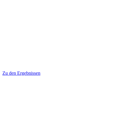
Zu den Ergebnissen