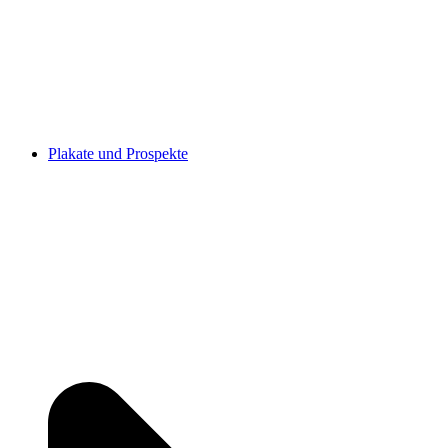
Plakate und Prospekte