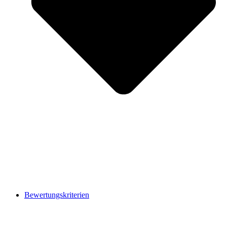
Bewertungskriterien