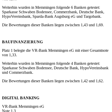
Weiterhin wurden in Memmingen folgende 6 Banken getestet:
Sparkasse Schwaben Bodensee, Commerzbank, Deutsche Bank,
HypoVereinsbank, Sparda-Bank Augsburg eG und Targobank.
Die Bewertungen dieser Banken liegen zwischen 1,43 und 1,69.
BAUFINANZIERUNG
Platz 1 belegte die VR-Bank Memmingen eG mit einer Gesamtnote
von 1,33.
Weiterhin wurden in Memmingen folgende 4 Banken getestet:
Sparkasse Schwaben Bodensee, Deutsche Bank, HypoVereinsbank
und Commerzbank.
Die Bewertungen dieser Banken liegen zwischen 1,42 und 1,62.
DIGITAL BANKING
VR-Bank Memmingen eG
Note 1,3