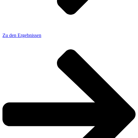
Zu den Ergebnissen