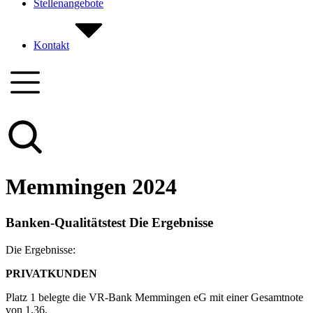
Stellenangebote
Kontakt
Memmingen 2024
Banken-Qualitätstest Die Ergebnisse
Die Ergebnisse:
PRIVATKUNDEN
Platz 1 belegte die VR-Bank Memmingen eG mit einer Gesamtnote
von 1,36.