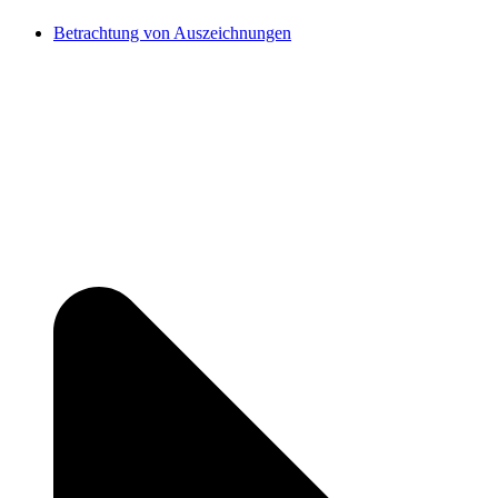
Betrachtung von Auszeichnungen