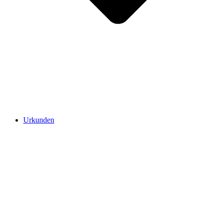
Urkunden