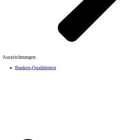
Auszeichnungen
Banken-Qualitätstest