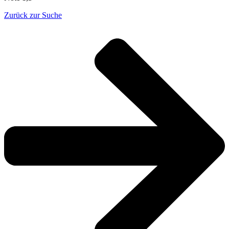
Zurück zur Suche