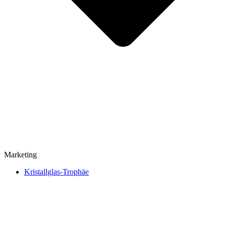
Marketing
Kristallglas-Trophäe