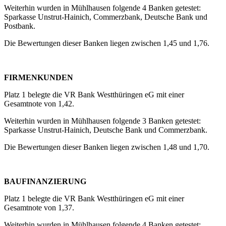
Weiterhin wurden in Mühlhausen folgende 4 Banken getestet:
Sparkasse Unstrut-Hainich, Commerzbank, Deutsche Bank und
Postbank.
Die Bewertungen dieser Banken liegen zwischen 1,45 und 1,76.
FIRMENKUNDEN
Platz 1 belegte die VR Bank Westthüringen eG mit einer
Gesamtnote von 1,42.
Weiterhin wurden in Mühlhausen folgende 3 Banken getestet:
Sparkasse Unstrut-Hainich, Deutsche Bank und Commerzbank.
Die Bewertungen dieser Banken liegen zwischen 1,48 und 1,70.
BAUFINANZIERUNG
Platz 1 belegte die VR Bank Westthüringen eG mit einer
Gesamtnote von 1,37.
Weiterhin wurden in Mühlhausen folgende 4 Banken getestet: