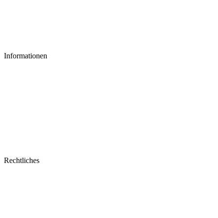
Informationen
Rechtliches