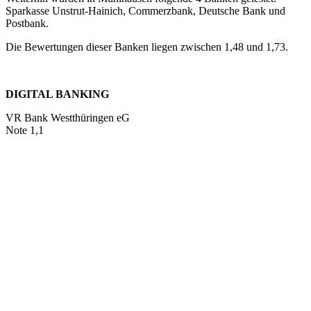
Sparkasse Unstrut-Hainich, Commerzbank, Deutsche Bank und
Postbank.
Die Bewertungen dieser Banken liegen zwischen 1,48 und 1,73.
DIGITAL BANKING
VR Bank Westthüringen eG
Note 1,1