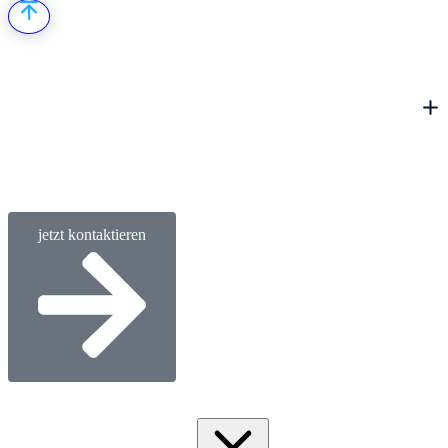
jetzt kontaktieren