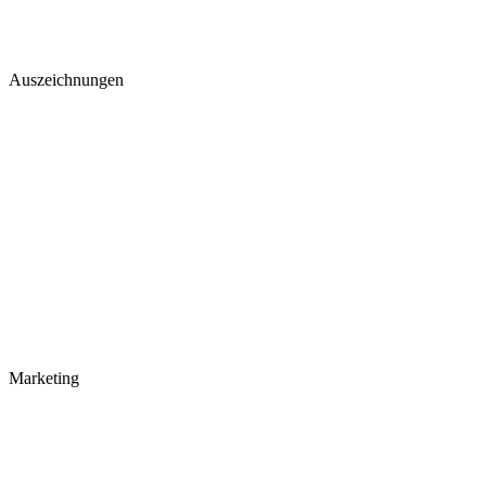
Auszeichnungen
Marketing