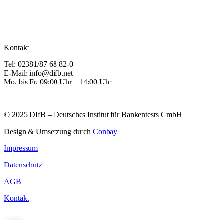
Kontakt
Tel: 02381/87 68 82-0
E-Mail: info@difb.net
Mo. bis Fr. 09:00 Uhr – 14:00 Uhr
© 2025 DIfB – Deutsches Institut für Bankentests GmbH
Design & Umsetzung durch
Conbay
Impressum
Datenschutz
AGB
Kontakt