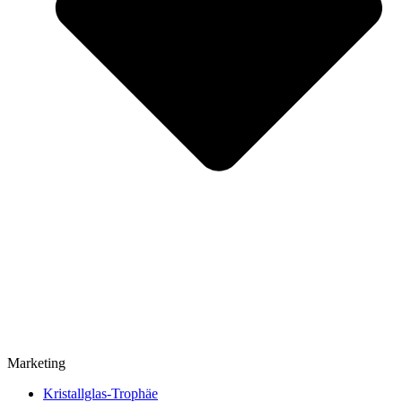
Marketing
Kristallglas-Trophäe