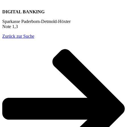
DIGITAL BANKING
Sparkasse Paderborn-Detmold-Höxter
Note 1,3
Zurück zur Suche