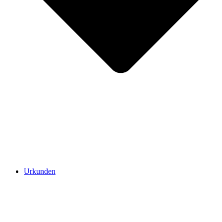
Urkunden