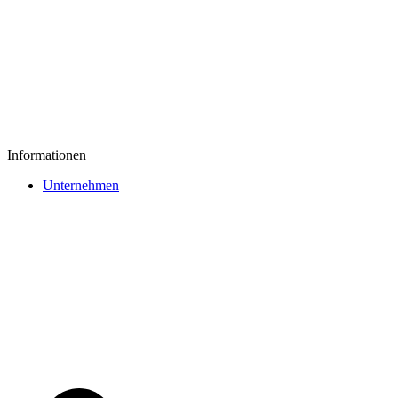
Informationen
Unternehmen