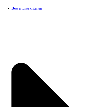
Bewertungskriterien