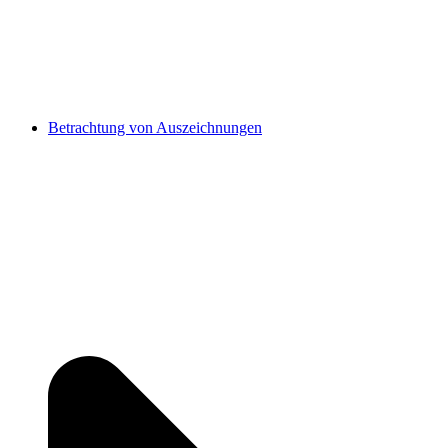
Betrachtung von Auszeichnungen