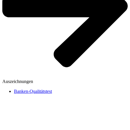
Auszeichnungen
Banken-Qualitätstest