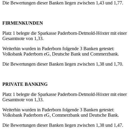
Die Bewertungen dieser Banken liegen zwischen 1,43 und 1,77.
FIRMENKUNDEN
Platz 1 belegte die Sparkasse Paderborn-Detmold-Höxter mit einer
Gesamtnote von 1,33.
Weiterhin wurden in Paderborn folgende 3 Banken getestet:
Volksbank Paderborn eG, Deutsche Bank und Commerzbank.
Die Bewertungen dieser Banken liegen zwischen 1,38 und 1,70.
PRIVATE BANKING
Platz 1 belegte die Sparkasse Paderborn-Detmold-Höxter mit einer
Gesamtnote von 1,33.
Weiterhin wurden in Paderborn folgende 3 Banken getestet:
Volksbank Paderborn eG, Commerzbank und Deutsche Bank.
Die Bewertungen dieser Banken liegen zwischen 1,38 und 1,47.