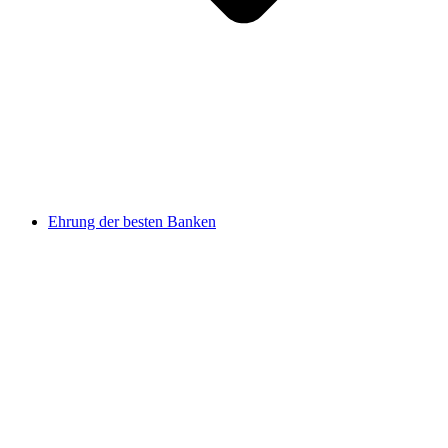
Ehrung der besten Banken