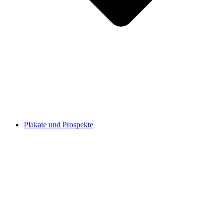
Plakate und Prospekte