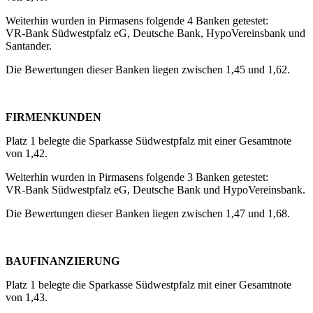
Weiterhin wurden in Pirmasens folgende 4 Banken getestet:
VR-Bank Südwestpfalz eG, Deutsche Bank, HypoVereinsbank und
Santander.
Die Bewertungen dieser Banken liegen zwischen 1,45 und 1,62.
FIRMENKUNDEN
Platz 1 belegte die Sparkasse Südwestpfalz mit einer Gesamtnote
von 1,42.
Weiterhin wurden in Pirmasens folgende 3 Banken getestet:
VR-Bank Südwestpfalz eG, Deutsche Bank und HypoVereinsbank.
Die Bewertungen dieser Banken liegen zwischen 1,47 und 1,68.
BAUFINANZIERUNG
Platz 1 belegte die Sparkasse Südwestpfalz mit einer Gesamtnote
von 1,43.