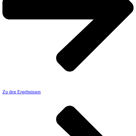
Zu den Ergebnissen