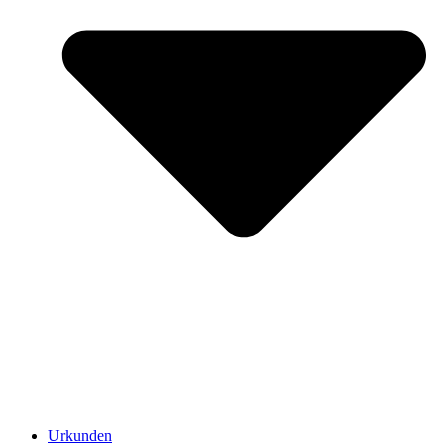
Urkunden