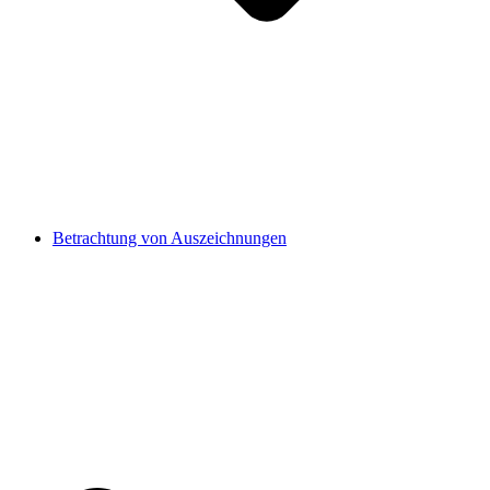
Betrachtung von Auszeichnungen