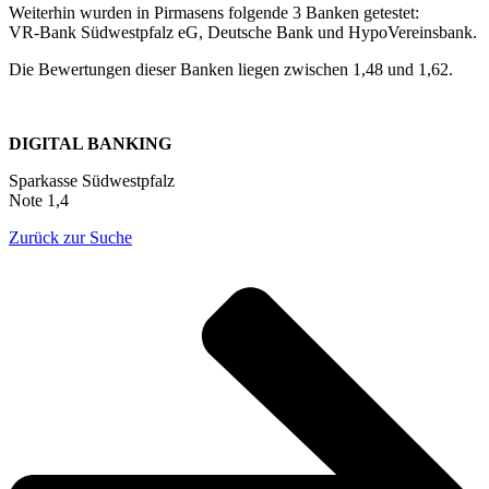
Weiterhin wurden in Pirmasens folgende 3 Banken getestet:
VR-Bank Südwestpfalz eG, Deutsche Bank und HypoVereinsbank.
Die Bewertungen dieser Banken liegen zwischen 1,48 und 1,62.
DIGITAL BANKING
Sparkasse Südwestpfalz
Note 1,4
Zurück zur Suche