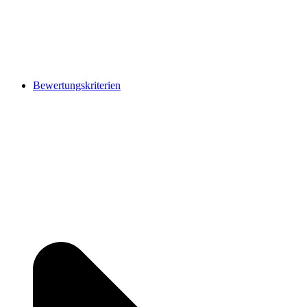
Bewertungskriterien