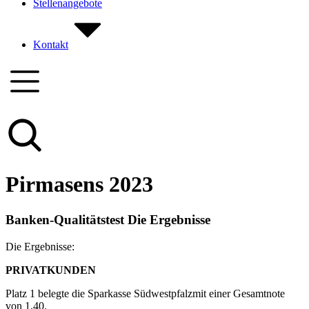
Stellenangebote
Kontakt
Pirmasens 2023
Banken-Qualitätstest Die Ergebnisse
Die Ergebnisse:
PRIVATKUNDEN
Platz 1 belegte die Sparkasse Südwestpfalzmit einer Gesamtnote
von 1,40.