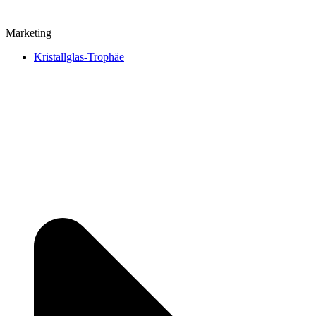
Marketing
Kristallglas-Trophäe