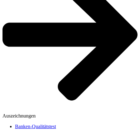
Auszeichnungen
Banken-Qualitätstest