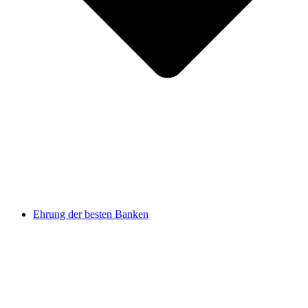
Ehrung der besten Banken