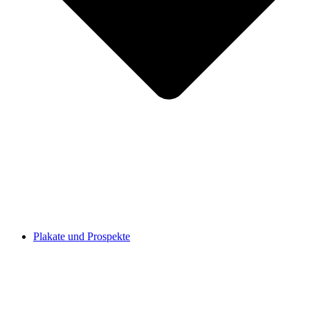
Plakate und Prospekte