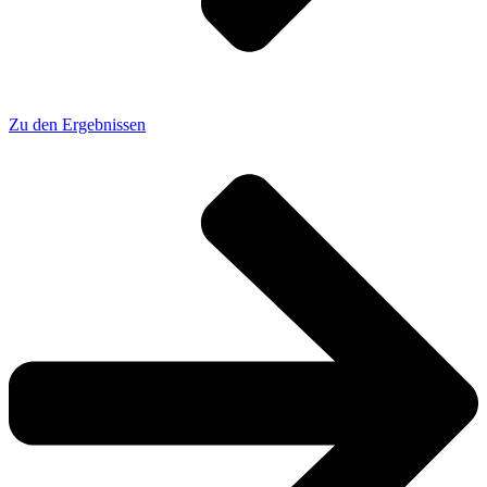
Zu den Ergebnissen