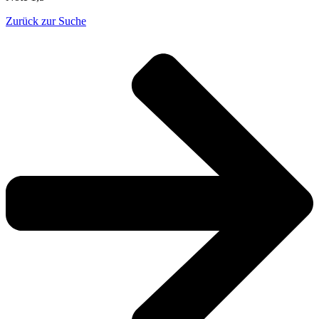
Zurück zur Suche