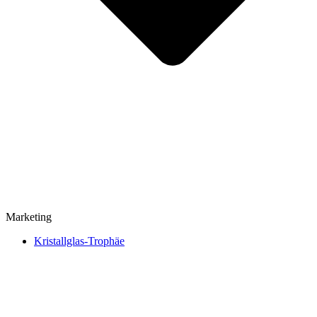
Marketing
Kristallglas-Trophäe