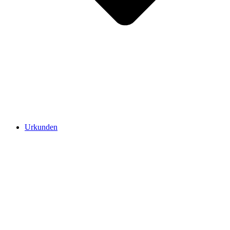
Urkunden