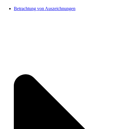
Betrachtung von Auszeichnungen