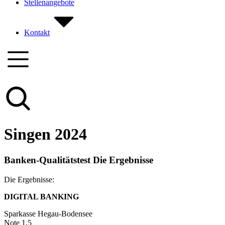
Stellenangebote
Kontakt
Singen 2024
Banken-Qualitätstest Die Ergebnisse
Die Ergebnisse:
DIGITAL BANKING
Sparkasse Hegau-Bodensee
Note 1,5