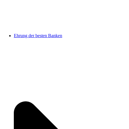
Ehrung der besten Banken