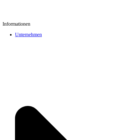
Informationen
Unternehmen