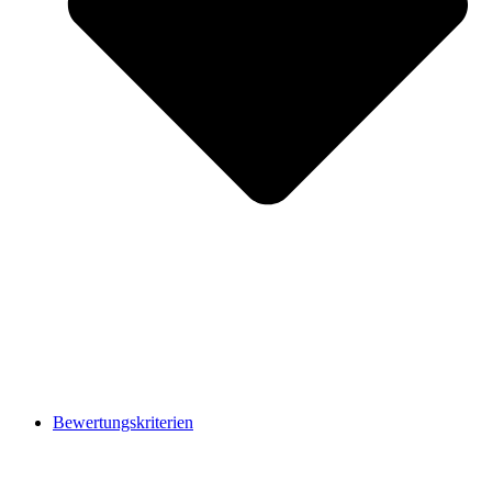
Bewertungskriterien