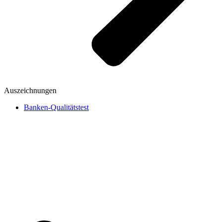
Auszeichnungen
Banken-Qualitätstest