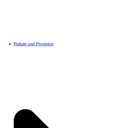
Plakate und Prospekte