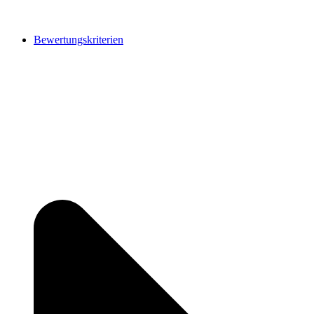
Bewertungskriterien