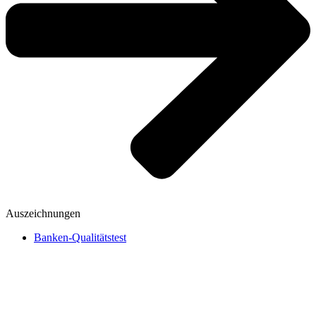
Auszeichnungen
Banken-Qualitätstest