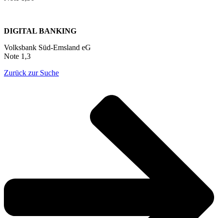
DIGITAL BANKING
Volksbank Süd-Emsland eG
Note 1,3
Zurück zur Suche