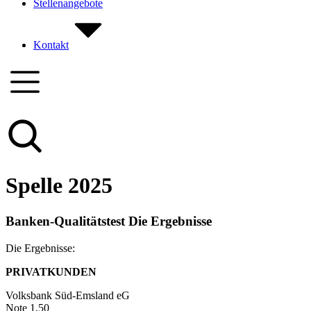
Stellenangebote
Kontakt
Spelle 2025
Banken-Qualitätstest Die Ergebnisse
Die Ergebnisse:
PRIVATKUNDEN
Volksbank Süd-Emsland eG
Note 1,50