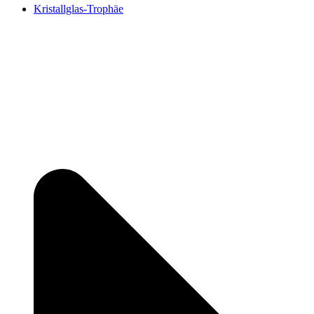
Kristallglas-Trophäe