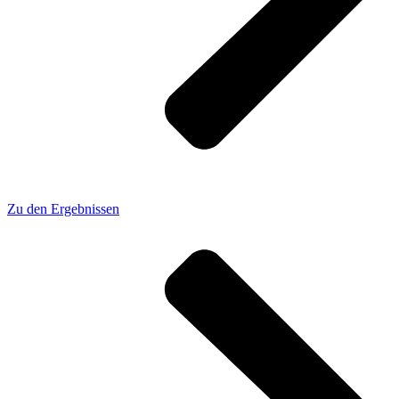
Zu den Ergebnissen