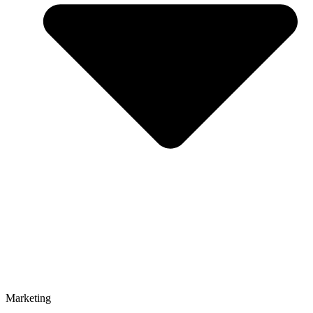
Marketing