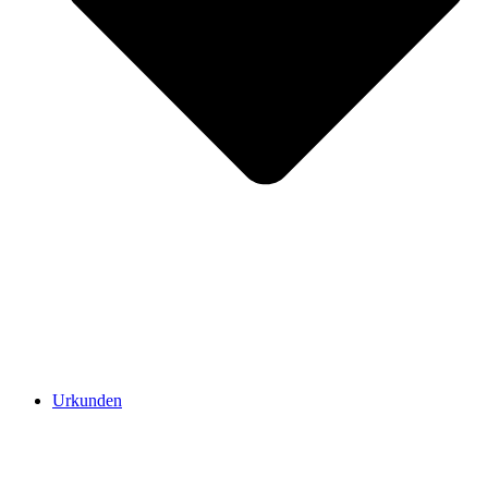
Urkunden