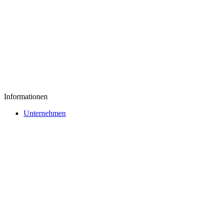
Informationen
Unternehmen