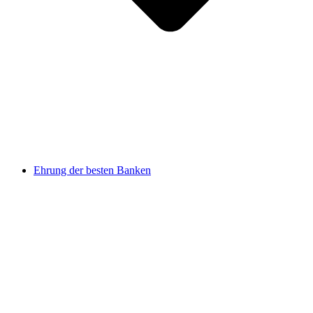
Ehrung der besten Banken