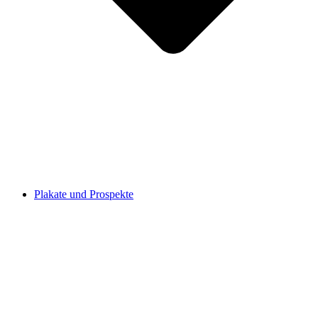
Plakate und Prospekte