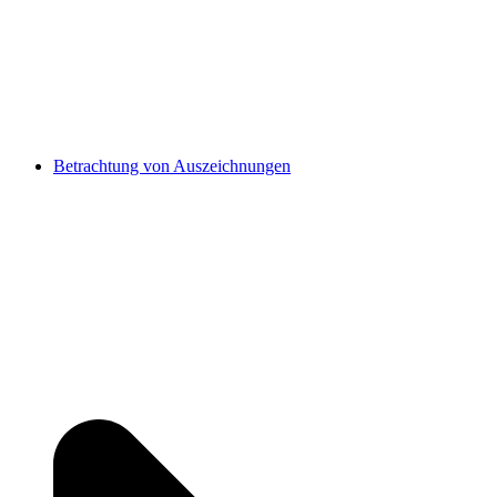
Betrachtung von Auszeichnungen