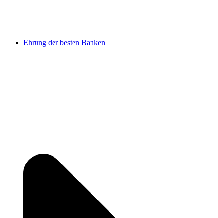
Ehrung der besten Banken