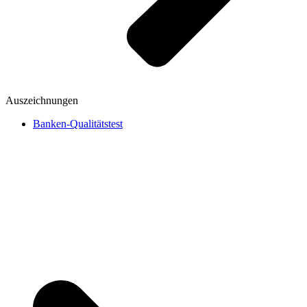
Auszeichnungen
Banken-Qualitätstest