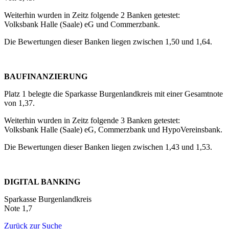
Weiterhin wurden in Zeitz folgende 2 Banken getestet:
Volksbank Halle (Saale) eG und Commerzbank.
Die Bewertungen dieser Banken liegen zwischen 1,50 und 1,64.
BAUFINANZIERUNG
Platz 1 belegte die Sparkasse Burgenlandkreis mit einer Gesamtnote
von 1,37.
Weiterhin wurden in Zeitz folgende 3 Banken getestet:
Volksbank Halle (Saale) eG, Commerzbank und HypoVereinsbank.
Die Bewertungen dieser Banken liegen zwischen 1,43 und 1,53.
DIGITAL BANKING
Sparkasse Burgenlandkreis
Note 1,7
Zurück zur Suche