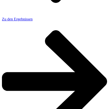
Zu den Ergebnissen