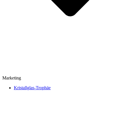
Marketing
Kristallglas-Trophäe