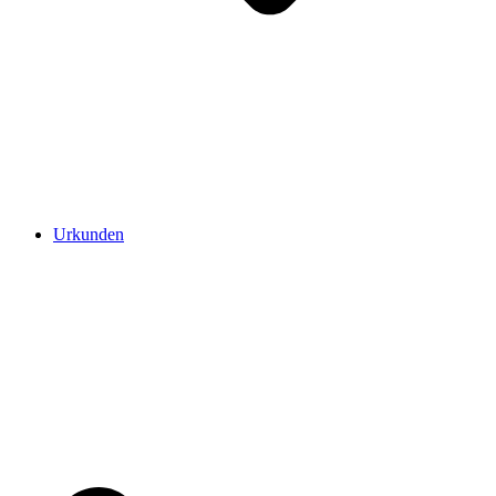
Urkunden