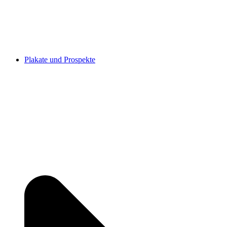
Plakate und Prospekte