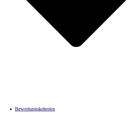
Bewertungskriterien