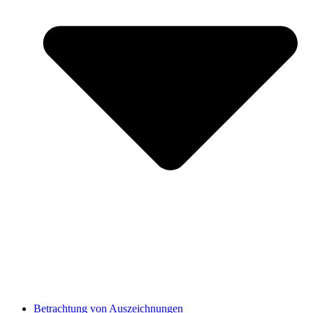
Betrachtung von Auszeichnungen