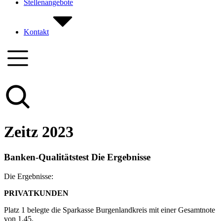
Stellenangebote
Kontakt
Zeitz 2023
Banken-Qualitätstest Die Ergebnisse
Die Ergebnisse:
PRIVATKUNDEN
Platz 1 belegte die Sparkasse Burgenlandkreis mit einer Gesamtnote
von 1,45.