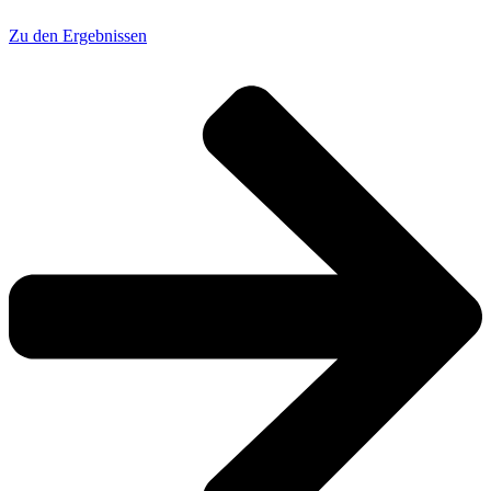
Zu den Ergebnissen