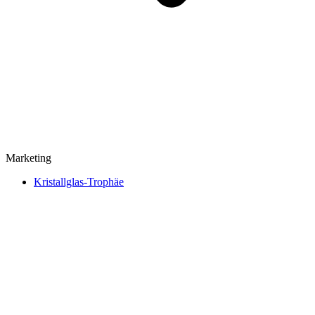
Marketing
Kristallglas-Trophäe