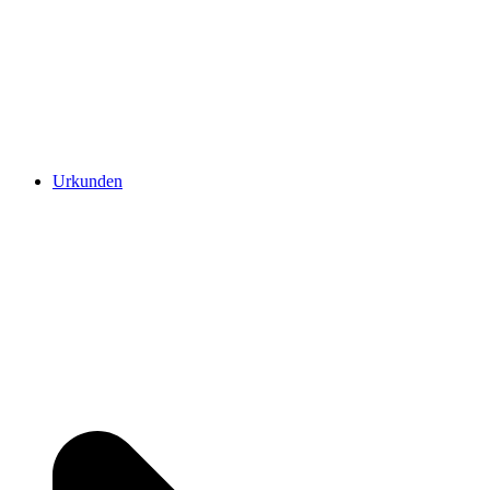
Urkunden