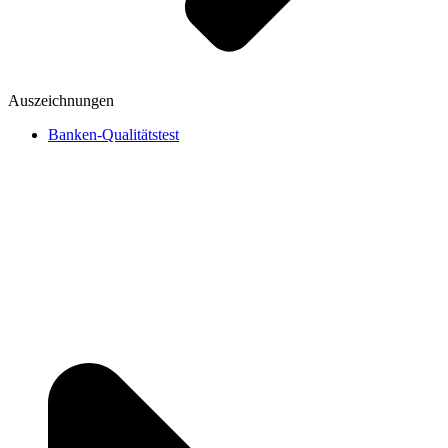
Auszeichnungen
Banken-Qualitätstest