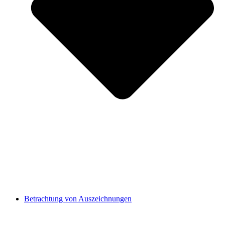
Betrachtung von Auszeichnungen