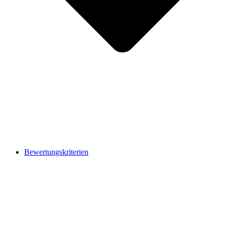
Bewertungskriterien