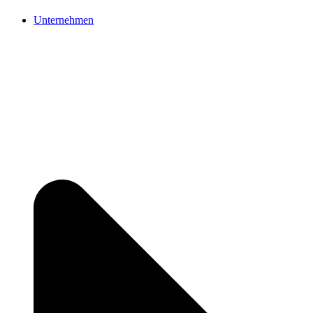
Unternehmen