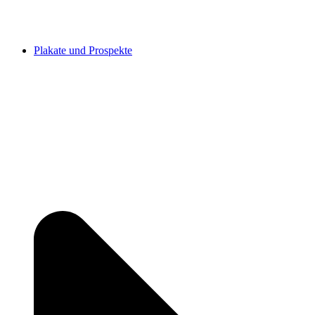
Plakate und Prospekte