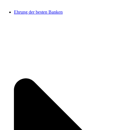
Ehrung der besten Banken