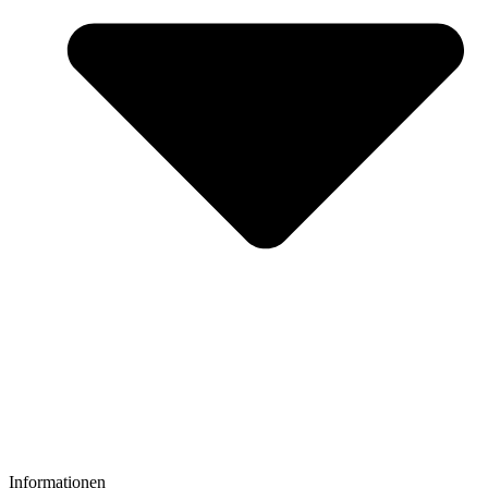
Informationen